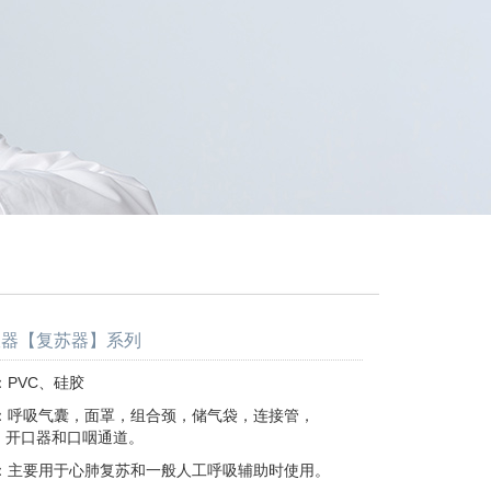
吸器【复苏器】系列
PVC、硅胶
：呼吸气囊，面罩，组合颈，储气袋，连接管，
器和口咽通道。
：主要用于心肺复苏和一般人工呼吸辅助时使用。