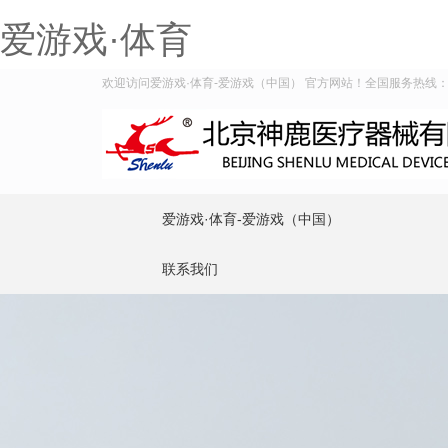
爱游戏·体育
欢迎访问爱游戏·体育-爱游戏（中国） 官方网站！全国服务热线：400-
爱游戏·体育-爱游戏（中国）
联系我们