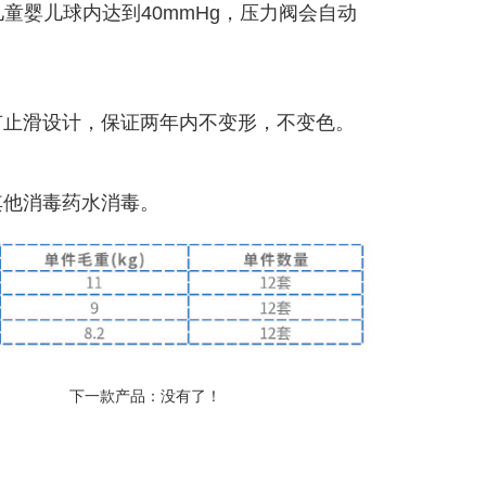
童婴儿球内达到40mmHg，压力阀会自动
有止滑设计，保证两年内不变形，不变色。
其他消毒药水消毒。
下一款产品：没有了！