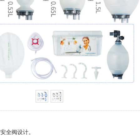
力安全阀设计。