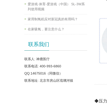
爱游戏·体育-爱游戏（中国） SL-3W系
列使用视频
家用制氧机应对新冠真的有用吗？
在家吸氧，要注意什么？
联系我们
联系人: 神鹿医疗
联系电话: 400-993-6860
QQ:14675016（同微信）
联系地址: 北京市房山区琉璃河镇
◆压