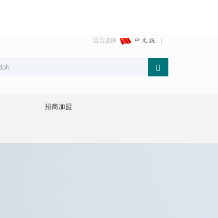
语言选择:
招商加盟