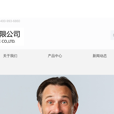
993-6860
关于我们
产品中心
新闻动态