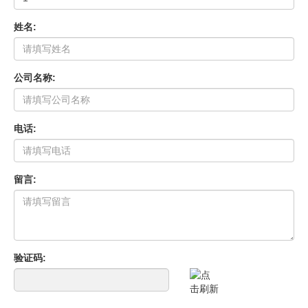
姓名:
公司名称:
电话:
留言:
验证码: