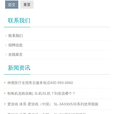
提交
重置
联系我们
联系我们
招聘信息
在线留言
新闻资讯
神鹿医疗全国售后服务电话400-993-6860
制氧机选购攻略| 3L机/5L机？到底选哪个？
爱游戏·体育-爱游戏（中国） SL-3A330/530系列使用视频