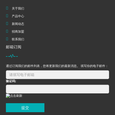
关于我们
产品中心
新闻动态
招商加盟
联系我们
邮箱订阅
通过订阅我们的邮件列表，您将更新我们的最新消息。 填写你的电子邮件：
验证码:
提交