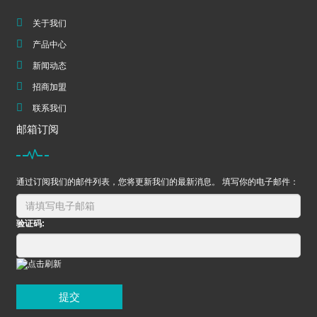
关于我们
产品中心
新闻动态
招商加盟
联系我们
邮箱订阅
通过订阅我们的邮件列表，您将更新我们的最新消息。 填写你的电子邮件：
验证码:
提交