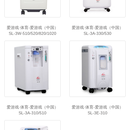
爱游戏·体育-爱游戏（中国）
爱游戏·体育-爱游戏（中国）
SL-3W-510/520/820/1020
SL-3A-330/530
爱游戏·体育-爱游戏（中国）
爱游戏·体育-爱游戏（中国）
SL-3A-310/510
SL-3E-310