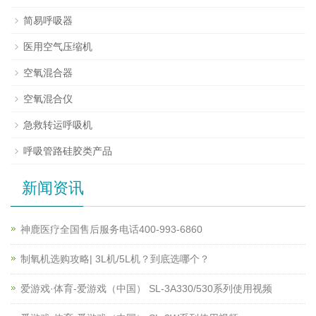
简易呼吸器
医用空气压缩机
空氧混合器
空氧混合仪
急救转运呼吸机
呼吸管路硅胶类产品
新闻资讯
神鹿医疗全国售后服务电话400-993-6860
制氧机选购攻略| 3L机/5L机？到底选哪个？
爱游戏·体育-爱游戏（中国） SL-3A330/530系列使用视频